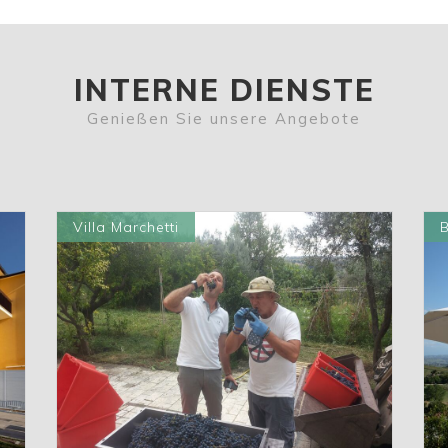
INTERNE DIENSTE
Genießen Sie unsere Angebote
Villa Marchetti