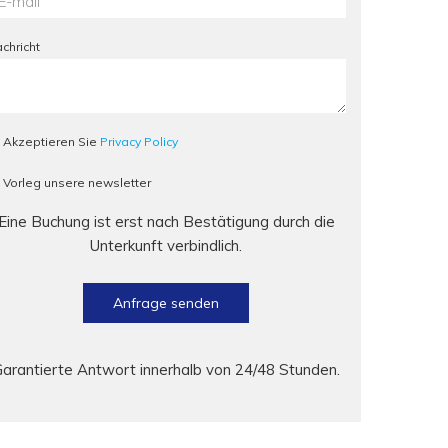
chricht
Akzeptieren Sie
Privacy Policy
Vorleg unsere newsletter
Eine Buchung ist erst nach Bestätigung durch die
Unterkunft verbindlich.
Anfrage senden
arantierte Antwort innerhalb von 24/48 Stunden.