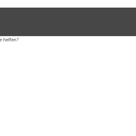
e helfen?