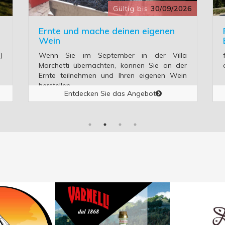
Gültig bis
30/09/2026
Ernte und mache deinen eigenen
Wein
)
Wenn Sie im September in der Villa
Marchetti übernachten, können Sie an der
Ernte teilnehmen und Ihren eigenen Wein
herstellen
Entdecken Sie das Angebot