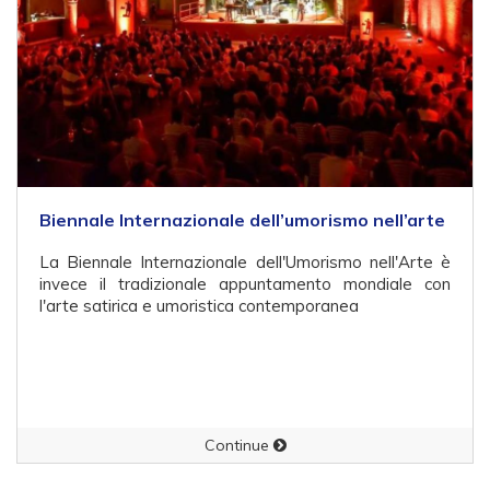
Biennale Internazionale dell’umorismo nell’arte
La Biennale Internazionale dell'Umorismo nell'Arte è
invece il tradizionale appuntamento mondiale con
l'arte satirica e umoristica contemporanea
Continue