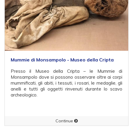
Mummie di Monsampolo - Museo della Cripta
Presso il Museo della Cripta – le Mummie di
Monsampolo dove si possono osservare oltre ai corpi
mummificati, gli abiti, i tessuti, i rosari, le medaglie, gli
anelli e tutti gli oggetti rinvenuti durante lo scavo
archeologico.
Continue