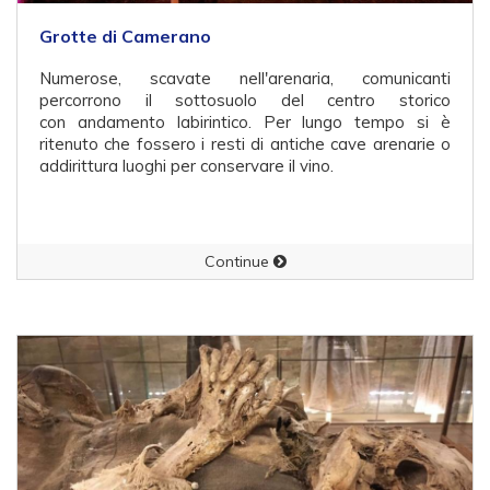
Grotte di Camerano
Numerose, scavate nell'arenaria, comunicanti
percorrono il sottosuolo del centro storico
con andamento labirintico. Per lungo tempo si è
ritenuto che fossero i resti di antiche cave arenarie o
addirittura luoghi per conservare il vino.
Continue