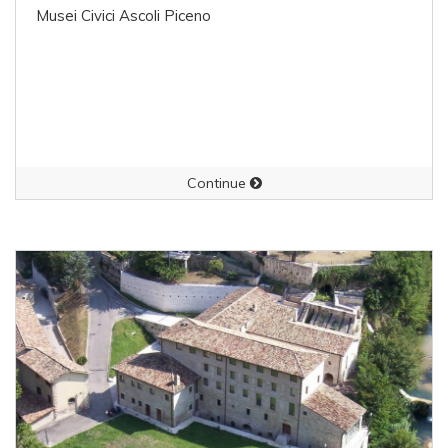
Musei Civici Ascoli Piceno
Continue