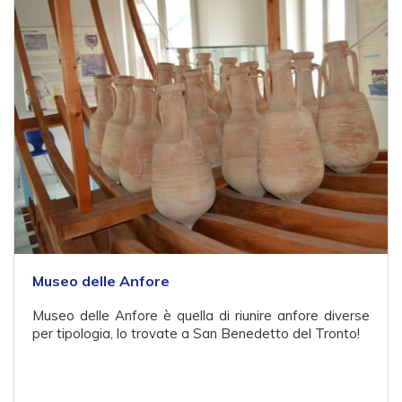
Museo delle Anfore
Museo delle Anfore è quella di riunire anfore diverse
per tipologia, lo trovate a San Benedetto del Tronto!