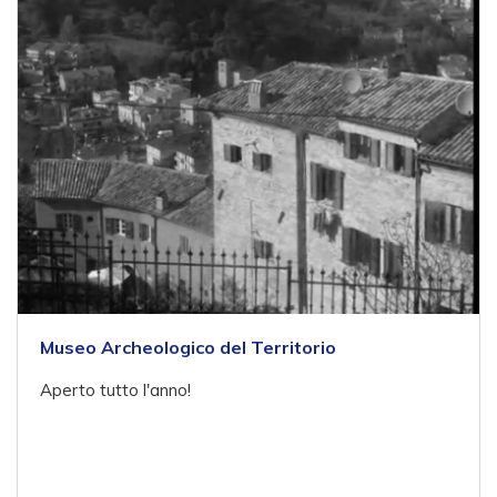
Museo Archeologico del Territorio
Aperto tutto l'anno!