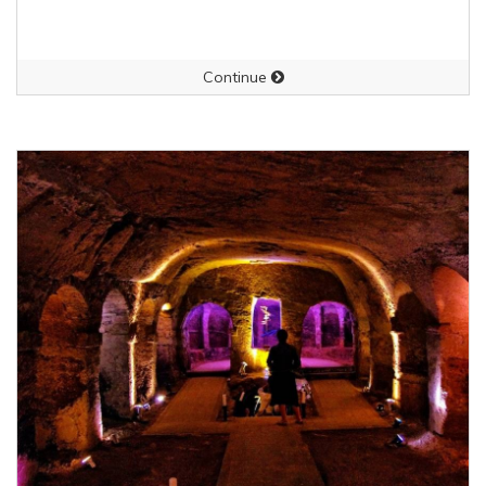
Continue