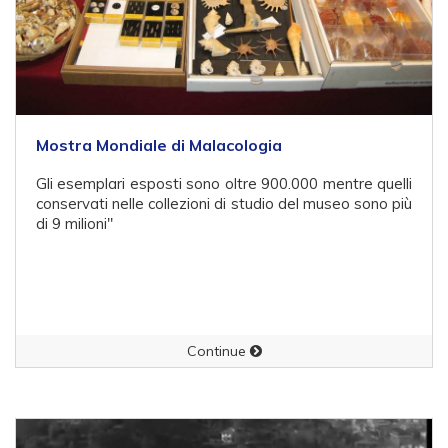
Mostra Mondiale di Malacologia
Gli esemplari esposti sono oltre 900.000 mentre quelli
conservati nelle collezioni di studio del museo sono più
di 9 milioni"
Continue