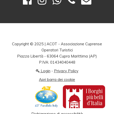
Copyright © 2025 | ACOT - Associazione Cuprense
Operatori Turistici
Piazza Libertà - 63064 Cupra Marittima (AP)
P.IVA: 01434040448
Login
-
Privacy Policy
Apri barra dei cookie
Dichiarazione di accessibilità