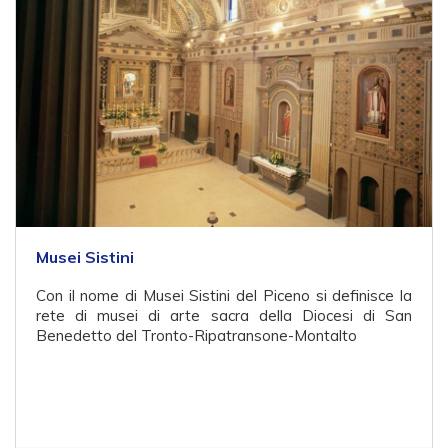
Musei Sistini
Con il nome di Musei Sistini del Piceno si definisce la
rete di musei di arte sacra della Diocesi di San
Benedetto del Tronto-Ripatransone-Montalto