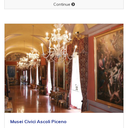
Continue
Musei Civici Ascoli Piceno