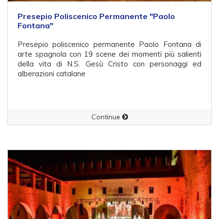
Presepio Poliscenico Permanente "Paolo
Fontana"
Presepio poliscenico permanente Paolo Fontana di
arte spagnola con 19 scene dei momenti più salienti
della vita di N.S. Gesù Cristo con personaggi ed
alberazioni catalane
Continue