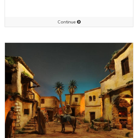
Continue