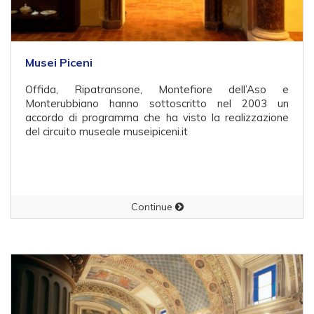
Musei Piceni
Offida, Ripatransone, Montefiore dell’Aso e
Monterubbiano hanno sottoscritto nel 2003 un
accordo di programma che ha visto la realizzazione
del circuito museale museipiceni.it
Continue