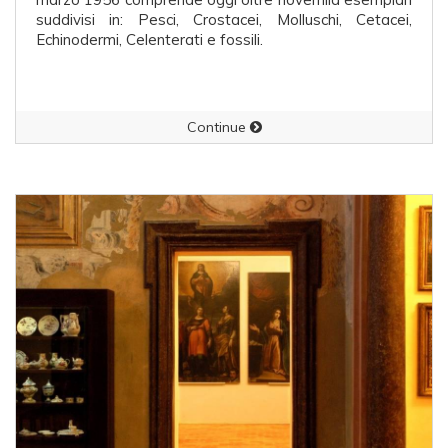
suddivisi in: Pesci, Crostacei, Molluschi, Cetacei,
Echinodermi, Celenterati e fossili.
Continue