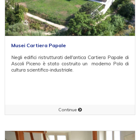
Musei Cartiera Papale
Negli edifici ristrutturati dell'antica Cartiera Papale di
Ascoli Piceno è stato costruito un moderno Polo di
cultura scientifico-industriale.
Continue