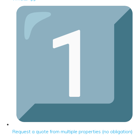
Request a quote from multiple properties (no obligation)